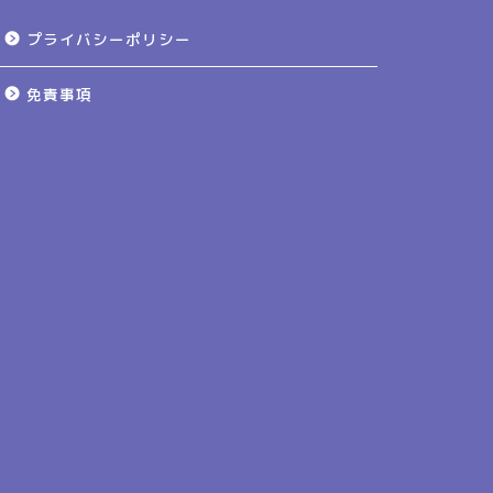
プライバシーポリシー
免責事項