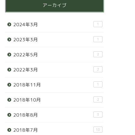
アーカイブ
2024年3月
1
2023年3月
1
2022年5月
2
2022年3月
2
2018年11月
1
2018年10月
2
2018年8月
3
2018年7月
18