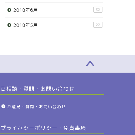
2018年6月
32
2018年5月
22
ご相談・質問・お問い合わせ
ご意見・質問・お問い合わせ
プライバシーポリシー・免責事項