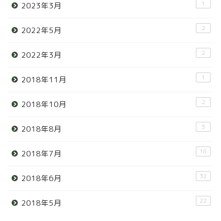
1
2023年3月
2
2022年5月
2
2022年3月
1
2018年11月
2
2018年10月
3
2018年8月
18
2018年7月
32
2018年6月
22
2018年5月