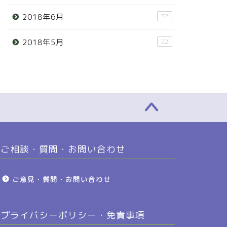
2018年6月
32
2018年5月
22
ご相談・質問・お問い合わせ
ご意見・質問・お問い合わせ
プライバシーポリシー・免責事項