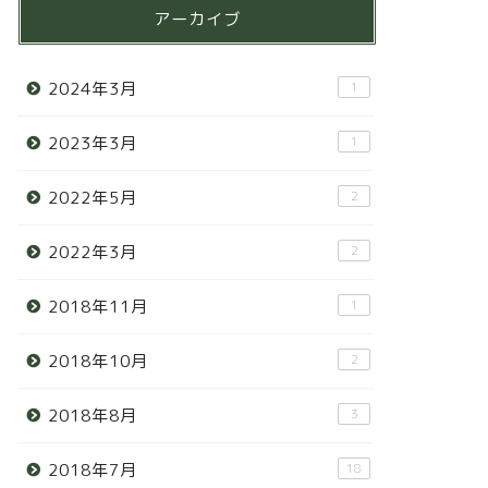
アーカイブ
2024年3月
1
2023年3月
1
2022年5月
2
2022年3月
2
2018年11月
1
2018年10月
2
2018年8月
3
2018年7月
18