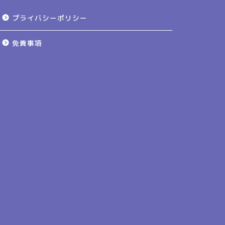
プライバシーポリシー
免責事項